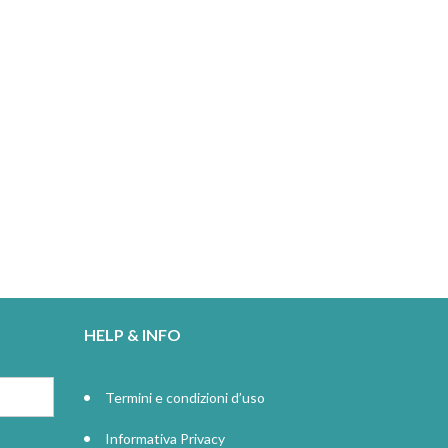
HELP & INFO
Termini e condizioni d’uso
Informativa Privacy