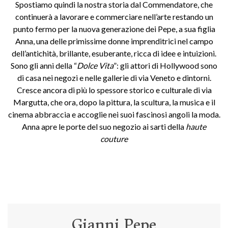
Spostiamo quindi la nostra storia dal Commendatore, che
continuerà a lavorare e commerciare nell’arte restando un
punto fermo per la nuova generazione dei Pepe, a sua figlia
Anna, una delle primissime donne imprenditrici nel campo
dell’antichità, brillante, esuberante, ricca di idee e intuizioni.
Sono gli anni della “
Dolce Vita
”: gli attori di Hollywood sono
di casa nei negozi e nelle gallerie di via Veneto e dintorni.
Cresce ancora di più lo spessore storico e culturale di via
Margutta, che ora, dopo la pittura, la scultura, la musica e il
cinema abbraccia e accoglie nei suoi fascinosi angoli la moda.
Anna apre le porte del suo negozio ai sarti della
haute
couture
Gianni Pepe