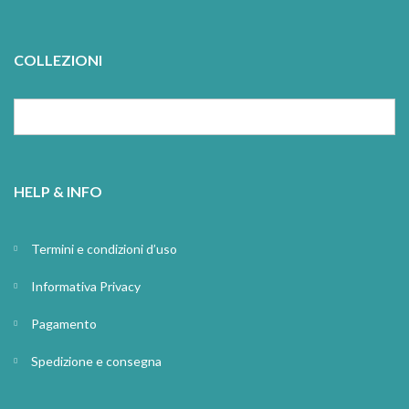
COLLEZIONI
HELP & INFO
Termini e condizioni d’uso
Informativa Privacy
Pagamento
Spedizione e consegna