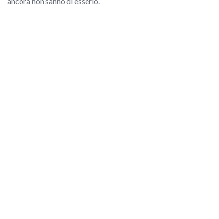
ancora non sanno di esserlo.