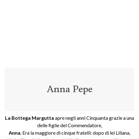
Anna Pepe
La Bottega Margutta
apre negli anni Cinquanta grazie a una
delle figlie del Commendatore,
Anna
. Era la maggiore di cinque fratelli: dopo di lei Liliana,