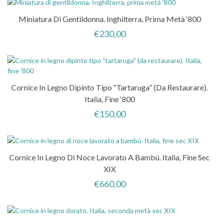
Miniatura Di Gentildonna. Inghilterra, Prima Metà ‘800
€
230,00
Cornice In Legno Dipinto Tipo “tartaruga” (da Restaurare).
Italia, Fine ‘800
€
150,00
Cornice In Legno Di Noce Lavorato A Bambù. Italia, Fine Sec
XIX
€
660,00