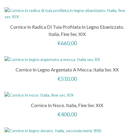
Cornice In Radica Di Tuia Profilata In Legno Ebanizzato.
Italia, Fine Sec XIX
€
660,00
Cornice In Legno Argentato A Mecca. Italia Sec XX
€
510,00
Cornice In Noce. Italia, Fine Sec XIX
€
400,00