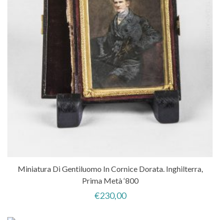
Miniatura Di Gentiluomo In Cornice Dorata. Inghilterra,
Prima Metà ‘800
€
230,00