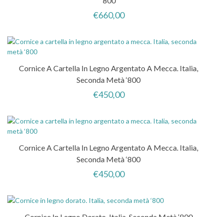
‘800
€
660,00
Cornice A Cartella In Legno Argentato A Mecca. Italia,
Seconda Metà ‘800
€
450,00
Cornice A Cartella In Legno Argentato A Mecca. Italia,
Seconda Metà ‘800
€
450,00
Cornice In Legno Dorato. Italia, Seconda Metà ‘800