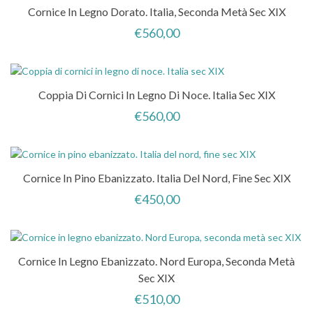
Cornice In Legno Dorato. Italia, Seconda Metà Sec XIX
€
560,00
Coppia Di Cornici In Legno Di Noce. Italia Sec XIX
€
560,00
Cornice In Pino Ebanizzato. Italia Del Nord, Fine Sec XIX
€
450,00
Cornice In Legno Ebanizzato. Nord Europa, Seconda Metà
Sec XIX
€
510,00