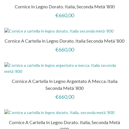
Cornice In Legno Dorato. Italia, Seconda Metà ‘800
€
660,00
Cornice A Cartella In Legno Dorato. Italia Seconda Metà ‘800
€
660,00
Cornice A Cartella In Legno Argentato A Mecca. Italia
Seconda Metà ‘800
€
660,00
Cornice A Cartella In Legno Dorato. Italia, Seconda Metà