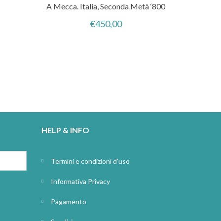
A Mecca. Italia, Seconda Metà ‘800
€
450,00
HELP & INFO
Termini e condizioni d’uso
Informativa Privacy
Pagamento