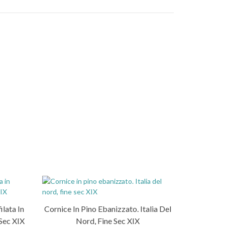
ilata In
Cornice In Pino Ebanizzato. Italia Del
 Sec XIX
Nord, Fine Sec XIX