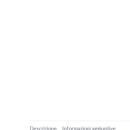
Descrizione
Informazioni aggiuntive