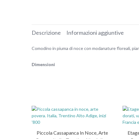
Descrizione
Informazioni aggiuntive
Comodino in piuma di noce con modanature floreali, piano
Dimensioni
Piccola Cassapanca In Noce, Arte
Etage