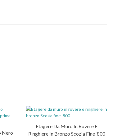
Etagere Da Muro In Rovere E
o Nero
Ringhiere In Bronzo Scozia Fine ‘800