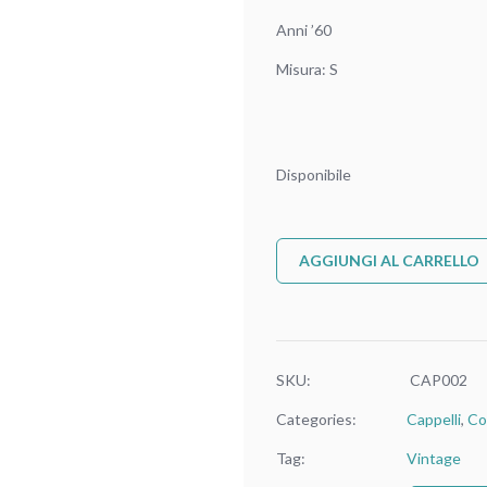
Anni ’60
Misura: S
Disponibile
AGGIUNGI AL CARRELLO
SKU:
CAP002
Categories:
Cappelli
,
Co
Tag:
Vintage