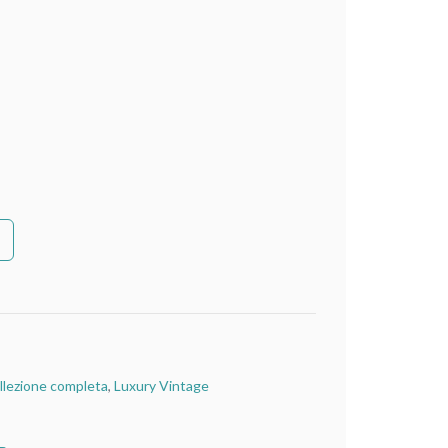
llezione completa
,
Luxury Vintage