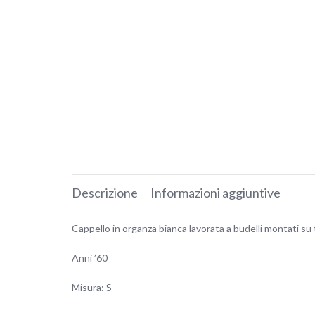
Descrizione
Informazioni aggiuntive
Cappello in organza bianca lavorata a budelli montati su 
Anni ’60
Misura: S