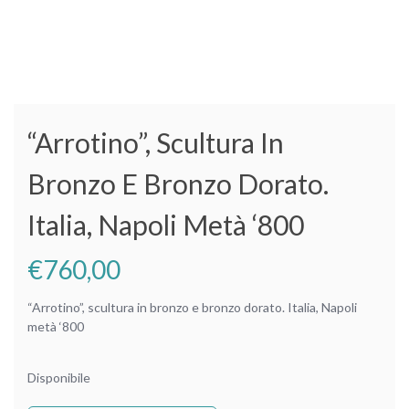
“Arrotino”, Scultura In
Bronzo E Bronzo Dorato.
Italia, Napoli Metà ‘800
€
760,00
“Arrotino”, scultura in bronzo e bronzo dorato. Italia, Napoli
metà ‘800
Disponibile