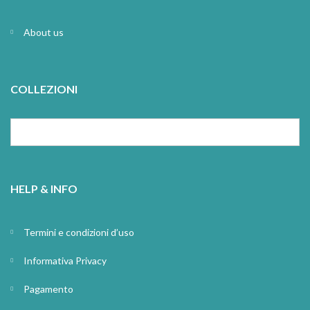
About us
COLLEZIONI
HELP & INFO
Termini e condizioni d’uso
Informativa Privacy
Pagamento