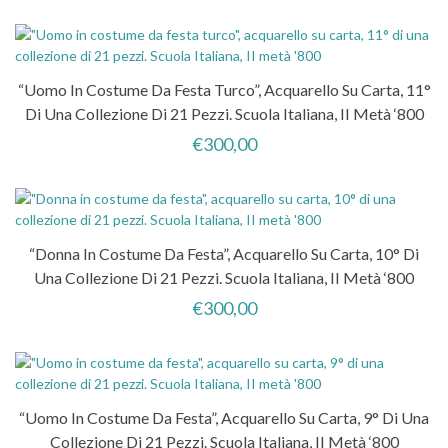
“Uomo In Costume Da Festa Turco”, Acquarello Su Carta, 11°
Di Una Collezione Di 21 Pezzi. Scuola Italiana, II Metà ‘800
€
300,00
“Donna In Costume Da Festa”, Acquarello Su Carta, 10° Di
Una Collezione Di 21 Pezzi. Scuola Italiana, II Metà ‘800
€
300,00
“Uomo In Costume Da Festa”, Acquarello Su Carta, 9° Di Una
Collezione Di 21 Pezzi. Scuola Italiana, II Metà ‘800