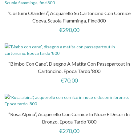
“Costumi Olandesi”, Acquarello Su Cartoncino Con Cornice
Coeva. Scuola Fiamminga, Fine’800
€
290,00
“Bimbo Con Cane”, Disegno A Matita Con Passepartout In
Cartoncino. Epoca Tardo ‘800
€
70,00
“Rosa Alpina”, Acquerello Con Cornice In Noce E Decori In
Bronzo. Epoca Tardo ‘800
€
270,00