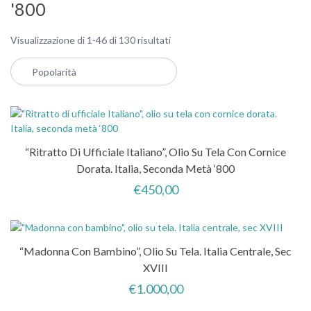
'800
Popolarità
Visualizzazione di 1-46 di 130 risultati
“Ritratto Di Ufficiale Italiano”, Olio Su Tela Con Cornice
Dorata. Italia, Seconda Metà ‘800
€
450,00
“Madonna Con Bambino”, Olio Su Tela. Italia Centrale, Sec
XVIII
€
1.000,00