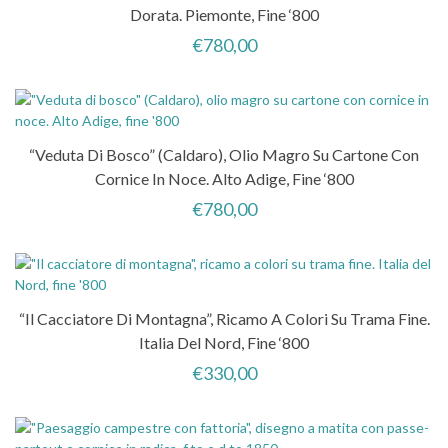
Dorata. Piemonte, Fine ‘800
€
780,00
“Veduta Di Bosco” (Caldaro), Olio Magro Su Cartone Con
Cornice In Noce. Alto Adige, Fine ‘800
€
780,00
“Il Cacciatore Di Montagna”, Ricamo A Colori Su Trama Fine.
Italia Del Nord, Fine ‘800
€
330,00