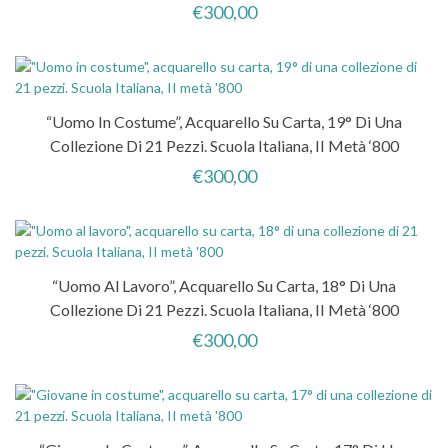
€
300,00
“Uomo In Costume”, Acquarello Su Carta, 19° Di Una
Collezione Di 21 Pezzi. Scuola Italiana, II Metà ‘800
€
300,00
“Uomo Al Lavoro”, Acquarello Su Carta, 18° Di Una
Collezione Di 21 Pezzi. Scuola Italiana, II Metà ‘800
€
300,00