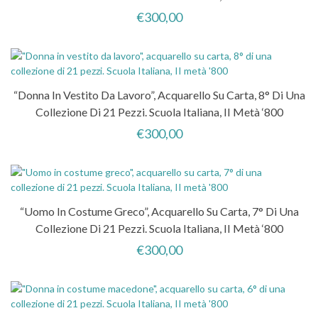
€
300,00
“Donna In Vestito Da Lavoro”, Acquarello Su Carta, 8° Di Una
Collezione Di 21 Pezzi. Scuola Italiana, II Metà ‘800
€
300,00
“Uomo In Costume Greco”, Acquarello Su Carta, 7° Di Una
Collezione Di 21 Pezzi. Scuola Italiana, II Metà ‘800
€
300,00