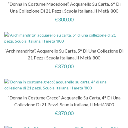
“Donna In Costume Macedone”, Acquarello Su Carta, 6° Di
Una Collezione Di 21 Pezzi. Scuola Italiana, II Metà ‘800
€
300,00
“Archimandrita”, Acquarello Su Carta, 5° Di Una Collezione Di
21 Pezzi. Scuola Italiana, II Metà ‘800
€
370,00
“Donna In Costume Greco”, Acquarello Su Carta, 4° Di Una
Collezione Di 21 Pezzi. Scuola Italiana, II Metà ‘800
€
370,00