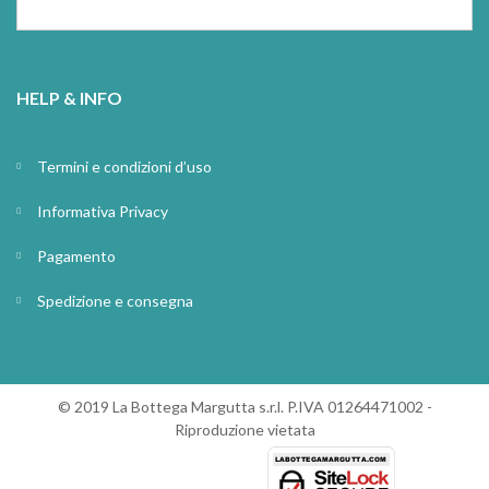
HELP & INFO
Termini e condizioni d’uso
Informativa Privacy
Pagamento
Spedizione e consegna
© 2019 La Bottega Margutta s.r.l. P.IVA 01264471002 -
Riproduzione vietata