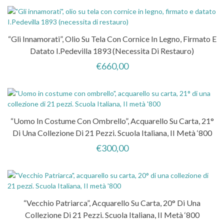
“Gli Innamorati”, Olio Su Tela Con Cornice In Legno, Firmato E
Datato I.Pedevilla 1893 (necessita Di Restauro)
€
660,00
“Uomo In Costume Con Ombrello”, Acquarello Su Carta, 21°
Di Una Collezione Di 21 Pezzi. Scuola Italiana, II Metà ‘800
€
300,00
“Vecchio Patriarca”, Acquarello Su Carta, 20° Di Una
Collezione Di 21 Pezzi. Scuola Italiana, II Metà ‘800