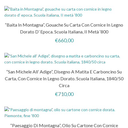
“Baita In Montagna”, Gouache Su Carta Con Cornice In Legno
Dorato D’ Epoca. Scuola Italiana, II Metà ‘800
€
660,00
“San Michele All’ Adige”, Disegno A Matita E Carboncino Su
Carta, Con Cornice In Legno Dorato. Scuola Italiana, 1840/50
Circa
€
710,00
“Paesaggio Di Montagna”, Olio Su Cartone Con Cornice