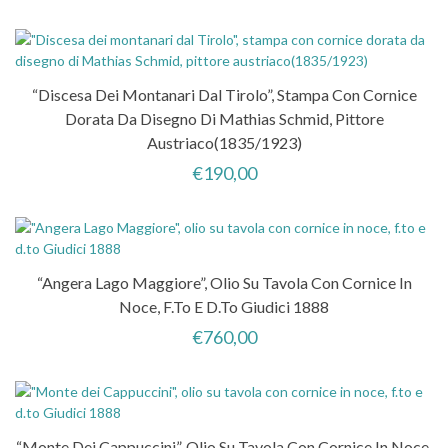
“Discesa Dei Montanari Dal Tirolo”, Stampa Con Cornice
Dorata Da Disegno Di Mathias Schmid, Pittore
Austriaco(1835/1923)
€
190,00
“Angera Lago Maggiore”, Olio Su Tavola Con Cornice In
Noce, F.to E D.to Giudici 1888
€
760,00
“Monte Dei Cappuccini”, Olio Su Tavola Con Cornice In Noce,