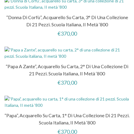
“Donna Di Corfù”, Acquarello Su Carta, 3° Di Una Collezione
Di 21 Pezzi. Scuola Italiana, II Metà ‘800
€
370,00
“Papa A Zante”, Acquarello Su Carta, 2° Di Una Collezione Di
21 Pezzi. Scuola Italiana, II Metà ‘800
€
370,00
“Papa”, Acquarello Su Carta, 1° Di Una Collezione Di 21 Pezzi.
Scuola Italiana, II Metà ‘800
€
370,00