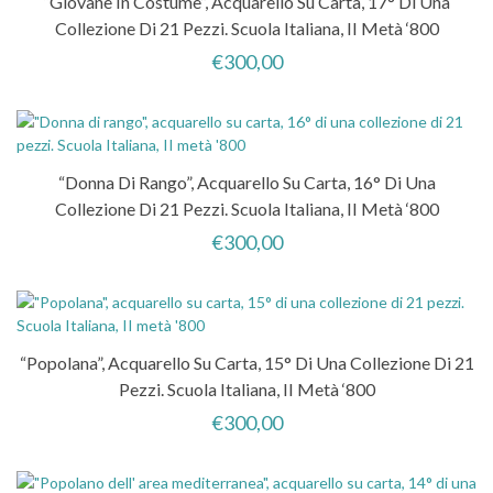
“Giovane In Costume”, Acquarello Su Carta, 17° Di Una
Collezione Di 21 Pezzi. Scuola Italiana, II Metà ‘800
€
300,00
“Donna Di Rango”, Acquarello Su Carta, 16° Di Una
Collezione Di 21 Pezzi. Scuola Italiana, II Metà ‘800
€
300,00
“Popolana”, Acquarello Su Carta, 15° Di Una Collezione Di 21
Pezzi. Scuola Italiana, II Metà ‘800
€
300,00