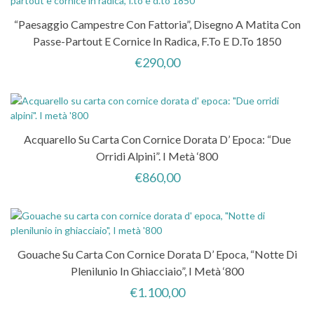
“Paesaggio Campestre Con Fattoria”, Disegno A Matita Con
Passe-Partout E Cornice In Radica, F.to E D.to 1850
€
290,00
Acquarello Su Carta Con Cornice Dorata D’ Epoca: “Due
Orridi Alpini”. I Metà ‘800
€
860,00
Gouache Su Carta Con Cornice Dorata D’ Epoca, “Notte Di
Plenilunio In Ghiacciaio”, I Metà ‘800
€
1.100,00